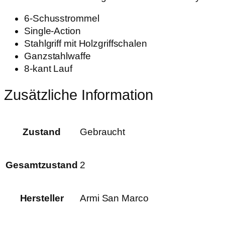
6-Schusstrommel
Single-Action
Stahlgriff mit Holzgriffschalen
Ganzstahlwaffe
8-kant Lauf
Zusätzliche Information
Zustand
Gebraucht
Gesamtzustand
2
Hersteller
Armi San Marco