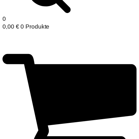
0
0,00
€
0 Produkte