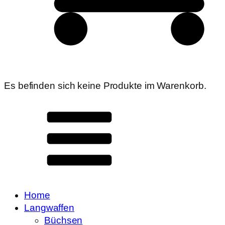
Es befinden sich keine Produkte im Warenkorb.
Home
Langwaffen
Büchsen