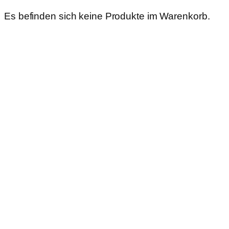
Es befinden sich keine Produkte im Warenkorb.