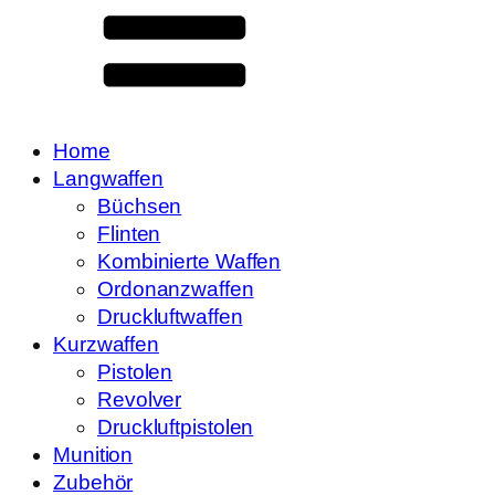
Home
Langwaffen
Büchsen
Flinten
Kombinierte Waffen
Ordonanzwaffen
Druckluftwaffen
Kurzwaffen
Pistolen
Revolver
Druckluftpistolen
Munition
Zubehör