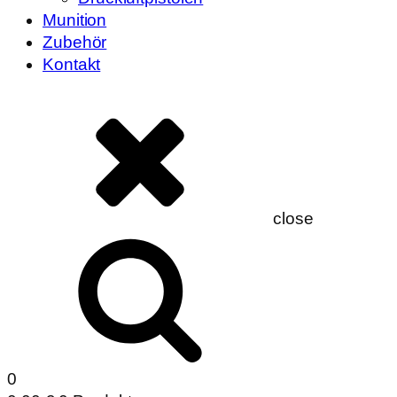
Munition
Zubehör
Kontakt
close
0