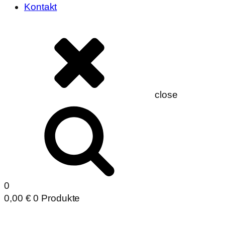
Kontakt
close
0
0,00
€
0 Produkte