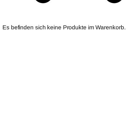
Es befinden sich keine Produkte im Warenkorb.