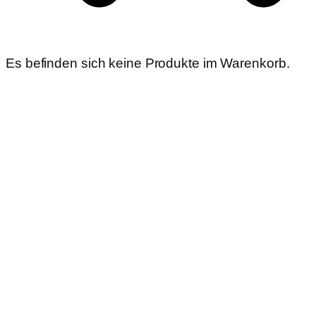
Es befinden sich keine Produkte im Warenkorb.