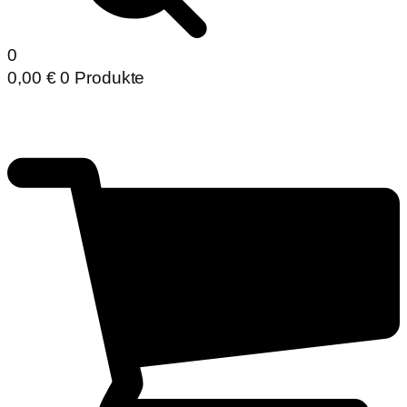
0
0,00
€
0 Produkte