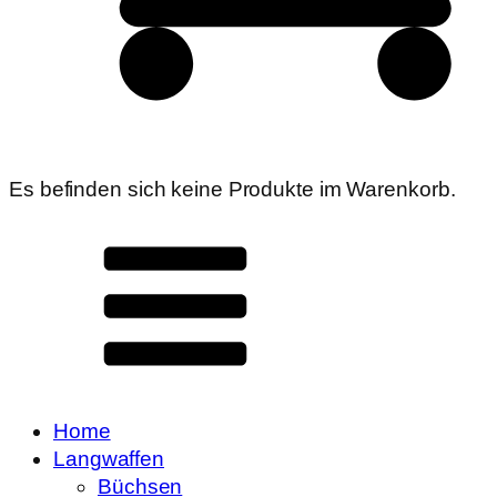
Es befinden sich keine Produkte im Warenkorb.
Home
Langwaffen
Büchsen