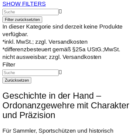
SHOW FILTERS
Filter zurücksetzten
In dieser Kategorie sind derzeit keine Produkte
verfügbar.
*inkl. MwSt.; zzgl. Versandkosten
*differenzbesteuert gemäß §25a UStG.;MwSt.
nicht ausweisbar; zzgl. Versandkosten
Filter
Zurücksetzen
Geschichte in der Hand –
Ordonanzgewehre mit Charakter
und Präzision
Für Sammler, Sportschützen und historisch