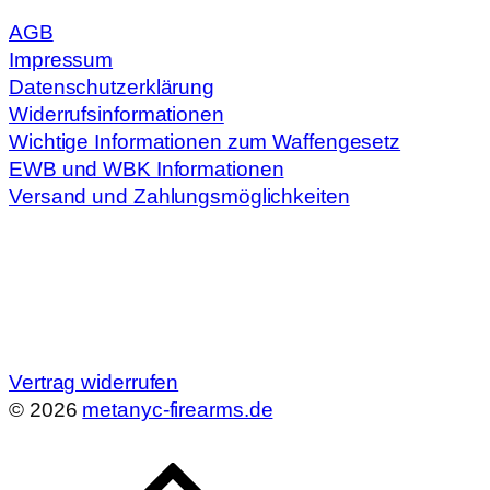
AGB
Impressum
Datenschutzerklärung
Widerrufsinformationen
Wichtige Informationen zum Waffengesetz
EWB und WBK Informationen
Versand und Zahlungsmöglichkeiten
Vertrag widerrufen
© 2026
metanyc-firearms.de