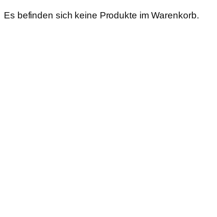
Es befinden sich keine Produkte im Warenkorb.