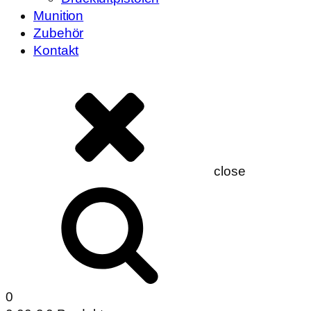
Munition
Zubehör
Kontakt
close
0