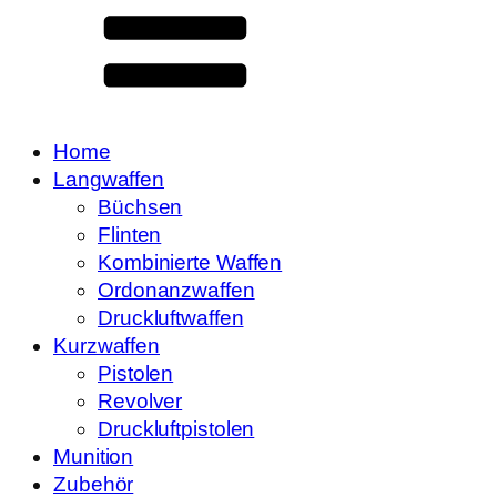
Home
Langwaffen
Büchsen
Flinten
Kombinierte Waffen
Ordonanzwaffen
Druckluftwaffen
Kurzwaffen
Pistolen
Revolver
Druckluftpistolen
Munition
Zubehör