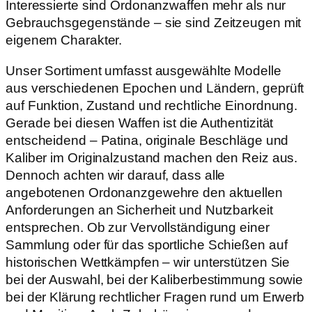
Interessierte sind Ordonanzwaffen mehr als nur
Gebrauchsgegenstände – sie sind Zeitzeugen mit
eigenem Charakter.
Unser Sortiment umfasst ausgewählte Modelle
aus verschiedenen Epochen und Ländern, geprüft
auf Funktion, Zustand und rechtliche Einordnung.
Gerade bei diesen Waffen ist die Authentizität
entscheidend – Patina, originale Beschläge und
Kaliber im Originalzustand machen den Reiz aus.
Dennoch achten wir darauf, dass alle
angebotenen Ordonanzgewehre den aktuellen
Anforderungen an Sicherheit und Nutzbarkeit
entsprechen. Ob zur Vervollständigung einer
Sammlung oder für das sportliche Schießen auf
historischen Wettkämpfen – wir unterstützen Sie
bei der Auswahl, bei der Kaliberbestimmung sowie
bei der Klärung rechtlicher Fragen rund um Erwerb