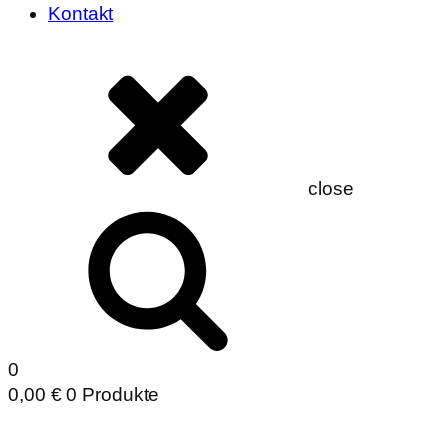
Kontakt
close
0
0,00
€
0 Produkte