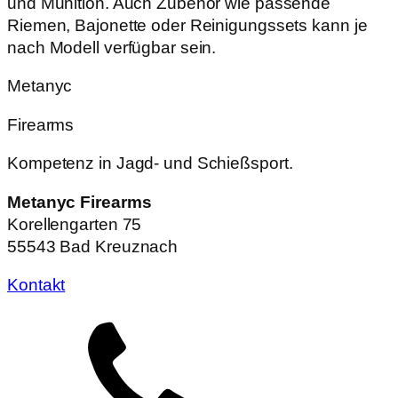
und Munition. Auch Zubehör wie passende
Riemen, Bajonette oder Reinigungssets kann je
nach Modell verfügbar sein.
Metanyc
Firearms
Kompetenz in Jagd- und Schießsport.
Metanyc Firearms
Korellengarten 75
55543 Bad Kreuznach
Kontakt