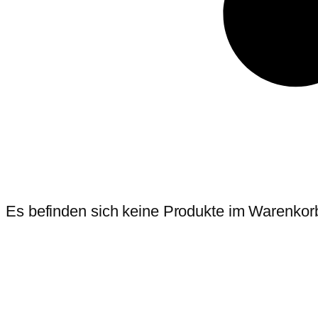
Es befinden sich keine Produkte im Warenkor