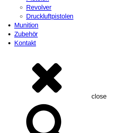
Revolver
Druckluftpistolen
Munition
Zubehör
Kontakt
close