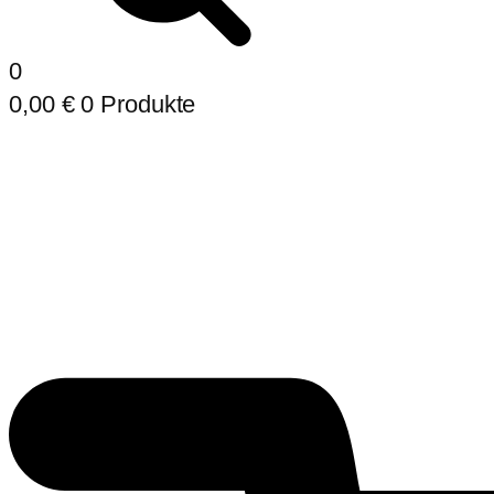
0
0,00
€
0 Produkte