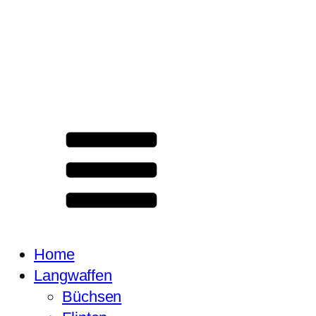
Home
Langwaffen
Büchsen