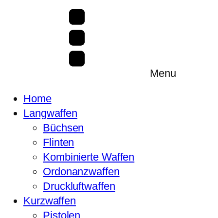
Menu
Home
Langwaffen
Büchsen
Flinten
Kombinierte Waffen
Ordonanzwaffen
Druckluftwaffen
Kurzwaffen
Pistolen