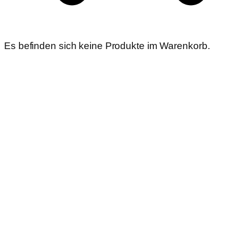
Es befinden sich keine Produkte im Warenkorb.