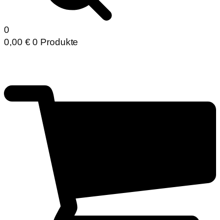
0
0,00
€
0 Produkte