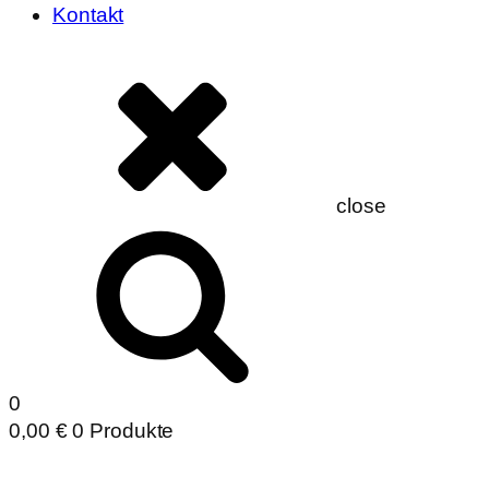
Kontakt
close
0
0,00
€
0 Produkte