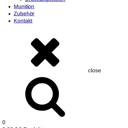
Munition
Zubehör
Kontakt
close
0