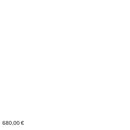
680,00
€