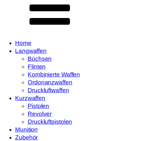
Home
Langwaffen
Büchsen
Flinten
Kombinierte Waffen
Ordonanzwaffen
Druckluftwaffen
Kurzwaffen
Pistolen
Revolver
Druckluftpistolen
Munition
Zubehör