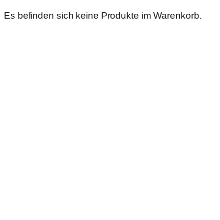
Es befinden sich keine Produkte im Warenkorb.