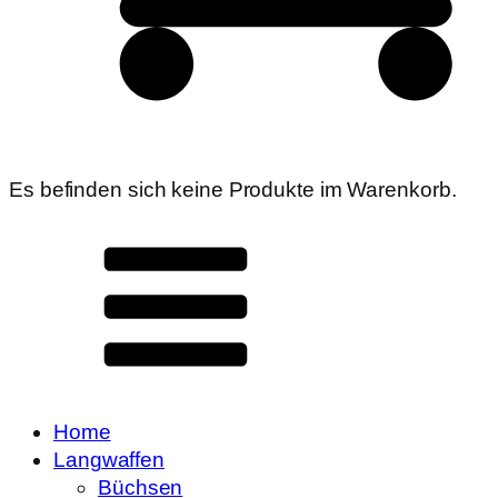
Es befinden sich keine Produkte im Warenkorb.
Home
Langwaffen
Büchsen