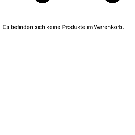
Es befinden sich keine Produkte im Warenkorb.