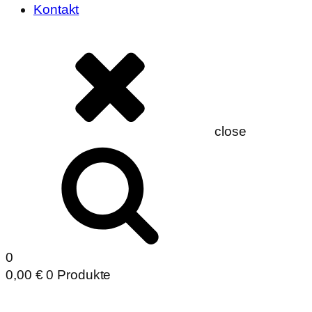
Kontakt
close
0
0,00
€
0 Produkte