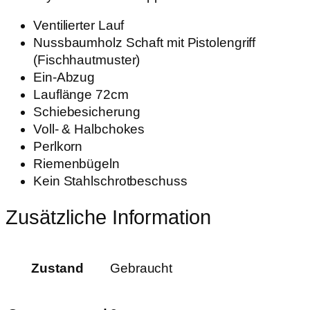
Ventilierter Lauf
Nussbaumholz Schaft mit Pistolengriff
(Fischhautmuster)
Ein-Abzug
Lauflänge 72cm
Schiebesicherung
Voll- & Halbchokes
Perlkorn
Riemenbügeln
Kein Stahlschrotbeschuss
Zusätzliche Information
Zustand
Gebraucht