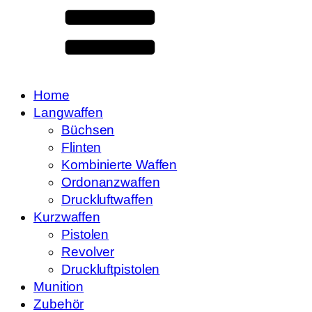
Home
Langwaffen
Büchsen
Flinten
Kombinierte Waffen
Ordonanzwaffen
Druckluftwaffen
Kurzwaffen
Pistolen
Revolver
Druckluftpistolen
Munition
Zubehör