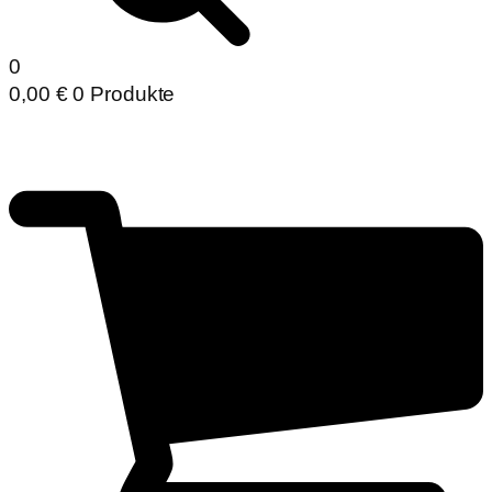
0
0,00
€
0 Produkte