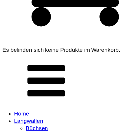
Es befinden sich keine Produkte im Warenkorb.
Home
Langwaffen
Büchsen