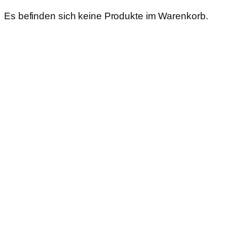
Es befinden sich keine Produkte im Warenkorb.