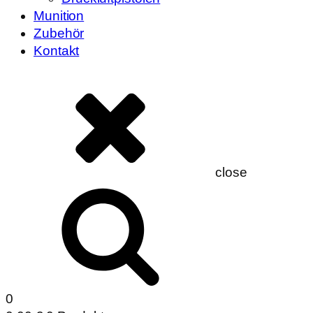
Munition
Zubehör
Kontakt
close
0